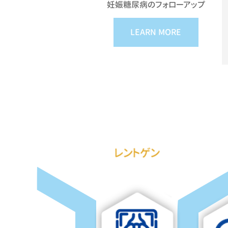
妊娠糖尿病の
フォローアップ
LEARN MORE