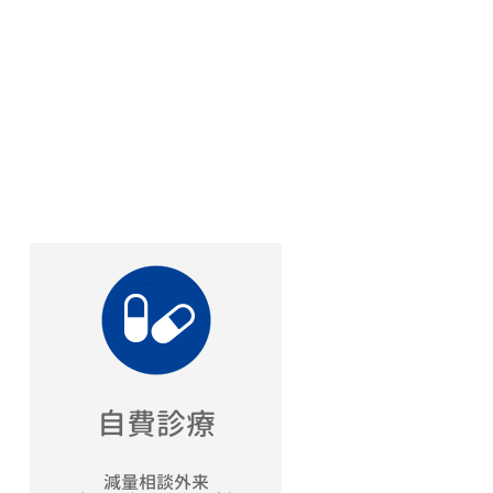
自費診療
減量相談外来