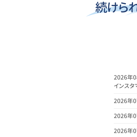
続けら
2026年
インスタ
2026年
2026年
2026年