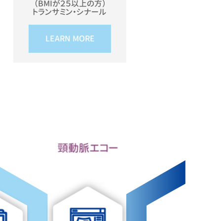
（BMIが２５以上の方）
トランサミン・シナール
LEARN MORE