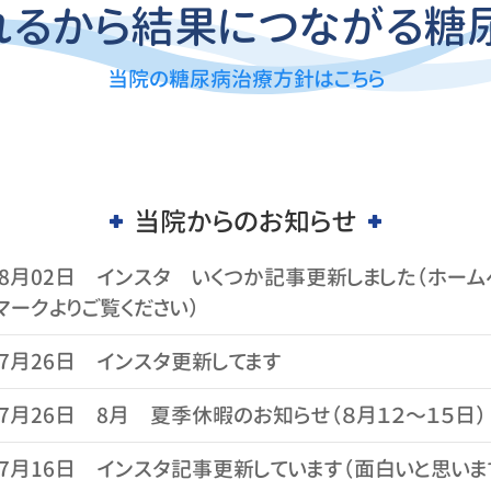
れるから結果につながる糖
当院の糖尿病治療方針はこちら
当院からのお知らせ
08月02日
インスタ いくつか記事更新しました（ホー
マークよりご覧ください）
07月26日
インスタ更新してます
07月26日
8月 夏季休暇のお知らせ（８月１２〜１５日）
07月16日
インスタ記事更新しています（面白いと思いま