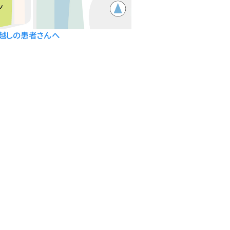
越しの患者さんへ